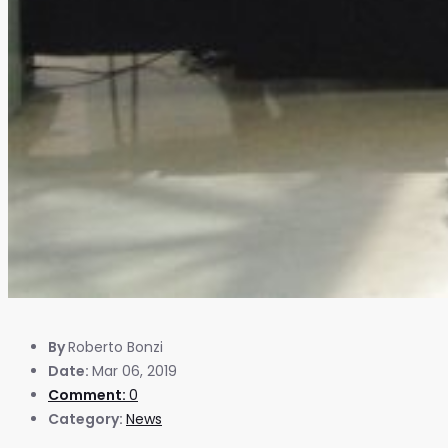
By
Roberto Bonzi
Date:
Mar 06, 2019
Comment:
0
Category:
News