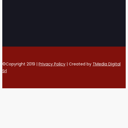
©Copyright 2019 |
Privacy Policy
| Created by
TMedia Digital
Srl