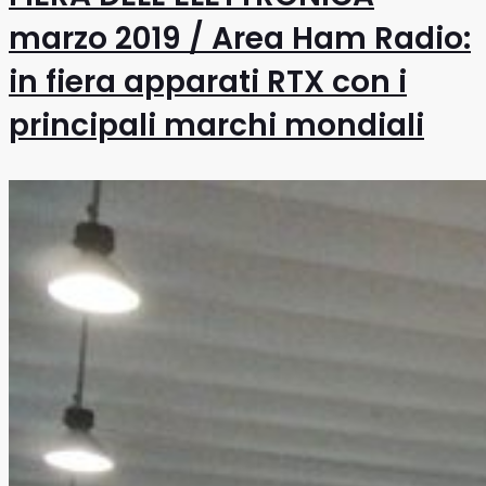
marzo 2019 / Area Ham Radio:
in fiera apparati RTX con i
principali marchi mondiali