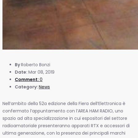
By
Roberto Bonzi
Date:
Mar 08, 2019
Comment:
0
Category:
News
Nell’ambito della 52a edizione della Fiera dell’Elettronica è
confermato l’appuntamento con l’AREA HAM RADIO, uno
spazio ad alta specializzazione in cui espositori del settore
radioamatoriale presenteranno apparati RTX e accessori di
ultima generazione, con la presenza dei principali marchi