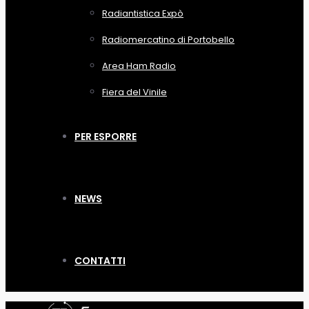
Radiantistica Expò
Radiomercatino di Portobello
Area Ham Radio
Fiera del Vinile
PER ESPORRE
NEWS
CONTATTI