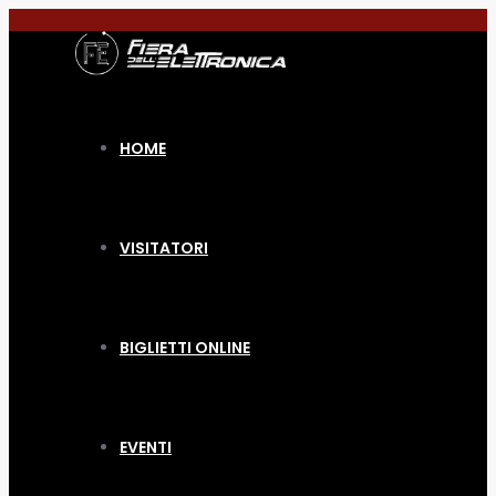
HOME
VISITATORI
BIGLIETTI ONLINE
EVENTI