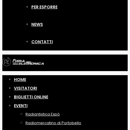
PER ESPORRE
NEWS
CONTATTI
HOME
VISITATORI
BIGLIETTI ONLINE
EVENTI
Radiantistica Expò
Radiomercatino di Portobello