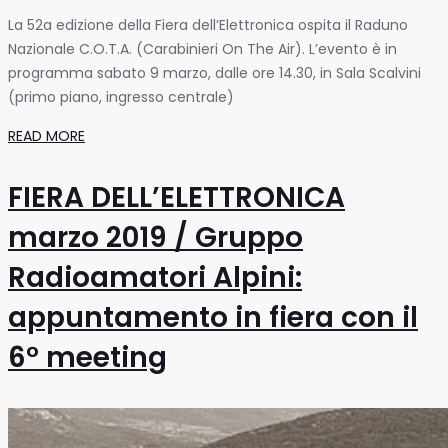
La 52a edizione della Fiera dell’Elettronica ospita il Raduno
Nazionale C.O.T.A. (Carabinieri On The Air). L’evento è in
programma sabato 9 marzo, dalle ore 14.30, in Sala Scalvini
(primo piano, ingresso centrale)
READ MORE
FIERA DELL’ELETTRONICA
marzo 2019 / Gruppo
Radioamatori Alpini:
appuntamento in fiera con il
6° meeting