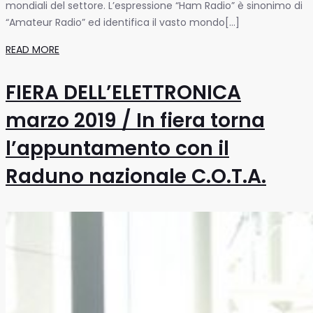
mondiali del settore. L’espressione “Ham Radio” è sinonimo di
“Amateur Radio” ed identifica il vasto mondo[...]
READ MORE
FIERA DELL’ELETTRONICA
marzo 2019 / In fiera torna
l’appuntamento con il
Raduno nazionale C.O.T.A.