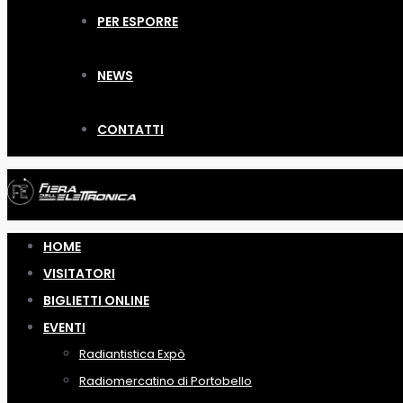
PER ESPORRE
NEWS
CONTATTI
HOME
VISITATORI
BIGLIETTI ONLINE
EVENTI
Radiantistica Expò
Radiomercatino di Portobello