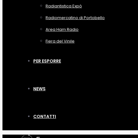
Radiantistica Expò
Radiomercatino di Portobello
Area Ham Radio
Fiera del Vinile
PER ESPORRE
NEWS
CONTATTI