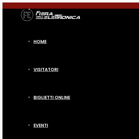
HOME
VISITATORI
BIGLIETTI ONLINE
EVENTI