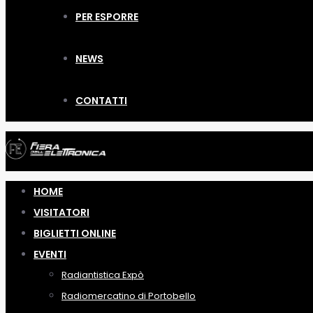
PER ESPORRE
NEWS
CONTATTI
HOME
VISITATORI
BIGLIETTI ONLINE
EVENTI
Radiantistica Expò
Radiomercatino di Portobello