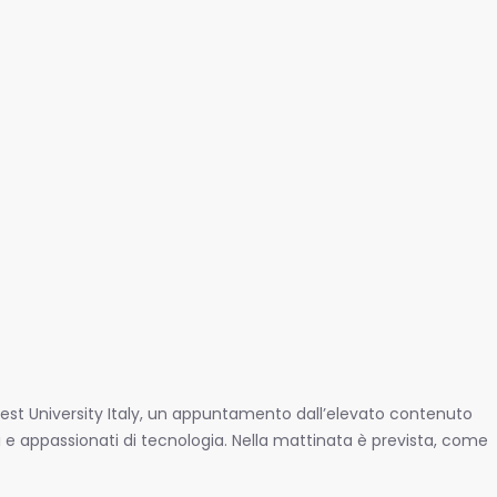
ntest University Italy, un appuntamento dall’elevato contenuto
 e appassionati di tecnologia. Nella mattinata è prevista, come