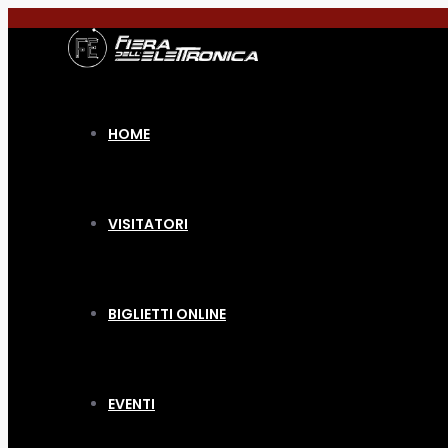
HOME
VISITATORI
BIGLIETTI ONLINE
EVENTI