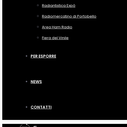
Radiantistica Expò
Radiomercatino di Portobello
Area Ham Radio
Fiera del Vinile
PER ESPORRE
NEWS
CONTATTI