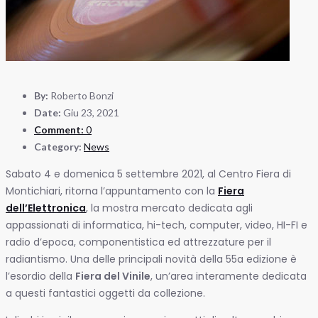
By:
Roberto Bonzi
Date:
Giu 23, 2021
Comment:
0
Category:
News
Sabato 4 e domenica 5 settembre 2021, al Centro Fiera di
Montichiari, ritorna l’appuntamento con la
Fiera
dell’Elettronica
, la mostra mercato dedicata agli
appassionati di informatica, hi-tech, computer, video, HI-FI e
radio d’epoca, componentistica ed attrezzature per il
radiantismo. Una delle principali novità della 55a edizione è
l’esordio della
Fiera del Vinile
, un’area interamente dedicata
a questi fantastici oggetti da collezione.