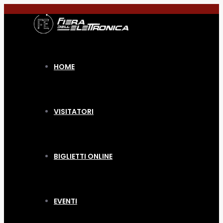
HOME
VISITATORI
BIGLIETTI ONLINE
EVENTI