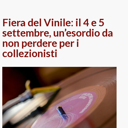
Fiera del Vinile: il 4 e 5
settembre, un’esordio da
non perdere per i
collezionisti