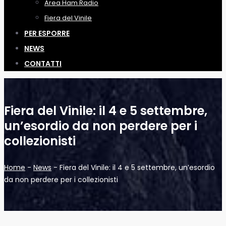
Area Ham Radio
Fiera del Vinile
PER ESPORRE
NEWS
CONTATTI
Fiera del Vinile: il 4 e 5 settembre,
un’esordio da non perdere per i
collezionisti
Home
-
News
-
Fiera del Vinile: il 4 e 5 settembre, un’esordio
da non perdere per i collezionisti