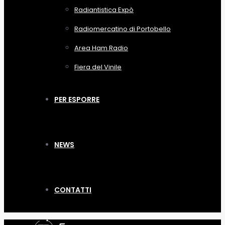
Radiantistica Expò
Radiomercatino di Portobello
Area Ham Radio
Fiera del Vinile
PER ESPORRE
NEWS
CONTATTI