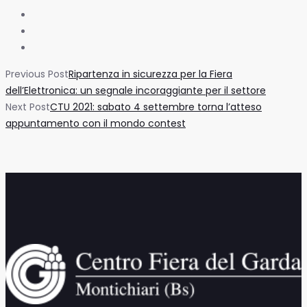
Previous Post
Ripartenza in sicurezza per la Fiera
dell’Elettronica: un segnale incoraggiante per il settore
Next Post
CTU 2021: sabato 4 settembre torna l’atteso
appuntamento con il mondo contest