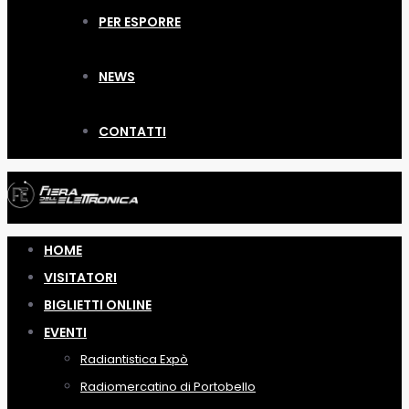
PER ESPORRE
NEWS
CONTATTI
HOME
VISITATORI
BIGLIETTI ONLINE
EVENTI
Radiantistica Expò
Radiomercatino di Portobello