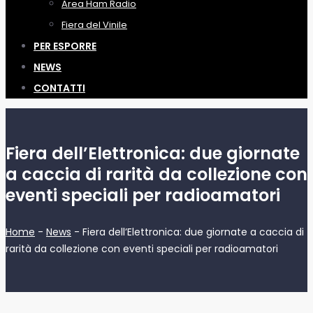
Area Ham Radio
Fiera del Vinile
PER ESPORRE
NEWS
CONTATTI
Fiera dell’Elettronica: due giornate
a caccia di rarità da collezione con
eventi speciali per radioamatori
Home
-
News
-
Fiera dell’Elettronica: due giornate a caccia di
rarità da collezione con eventi speciali per radioamatori