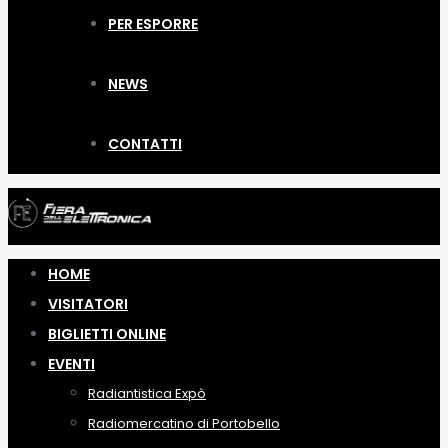
PER ESPORRE
NEWS
CONTATTI
HOME
VISITATORI
BIGLIETTI ONLINE
EVENTI
Radiantistica Expò
Radiomercatino di Portobello