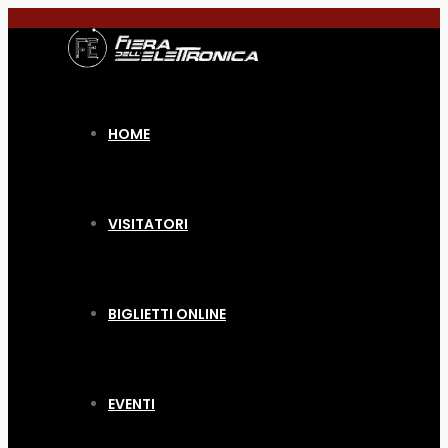
HOME
VISITATORI
BIGLIETTI ONLINE
EVENTI