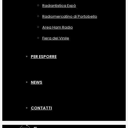
Radiantistica Expò
Radiomercatino di Portobello
Area Ham Radio
Fiera del Vinile
PER ESPORRE
NEWS
CONTATTI