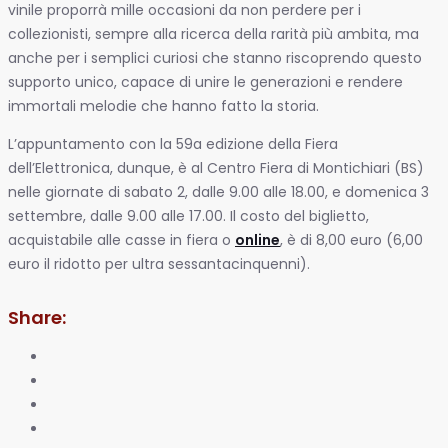
vinile proporrà mille occasioni da non perdere per i
collezionisti, sempre alla ricerca della rarità più ambita, ma
anche per i semplici curiosi che stanno riscoprendo questo
supporto unico, capace di unire le generazioni e rendere
immortali melodie che hanno fatto la storia.
L’appuntamento con la 59a edizione della Fiera
dell’Elettronica, dunque, è al Centro Fiera di Montichiari (BS)
nelle giornate di sabato 2, dalle 9.00 alle 18.00, e domenica 3
settembre, dalle 9.00 alle 17.00. Il costo del biglietto,
acquistabile alle casse in fiera o
online
, è di 8,00 euro (6,00
euro il ridotto per ultra sessantacinquenni).
Share: