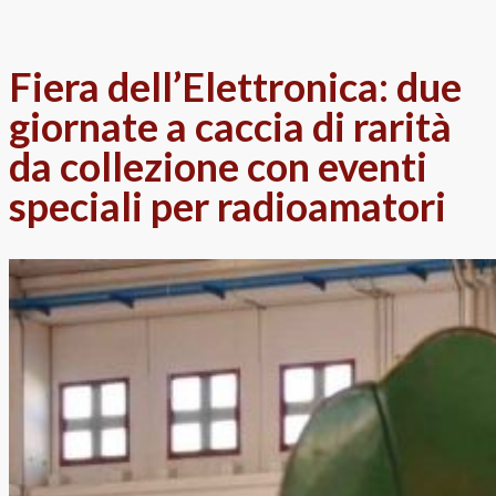
Fiera dell’Elettronica: due
giornate a caccia di rarità
da collezione con eventi
speciali per radioamatori